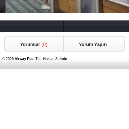
Yorumlar
(0)
Yorum Yapın
© 2026
Airway Post
Tüm Hakları Saklıdır.