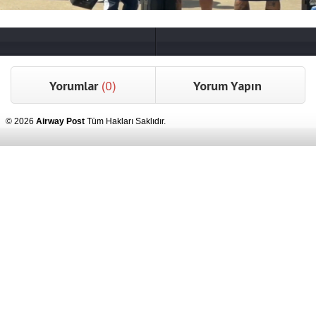
Yorumlar
(0)
Yorum Yapın
© 2026
Airway Post
Tüm Hakları Saklıdır.