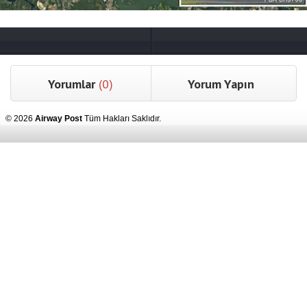
Yorumlar
(0)
Yorum Yapın
© 2026
Airway Post
Tüm Hakları Saklıdır.