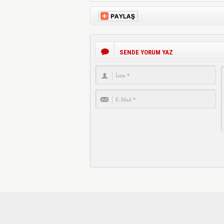
SENDE YORUM YAZ