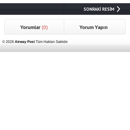
SONRAKİ RESİM
Yorumlar
(0)
Yorum Yapın
© 2026
Airway Post
Tüm Hakları Saklıdır.