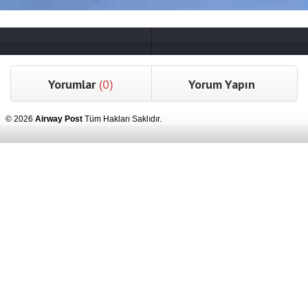
Yorumlar
(0)
Yorum Yapın
© 2026
Airway Post
Tüm Hakları Saklıdır.