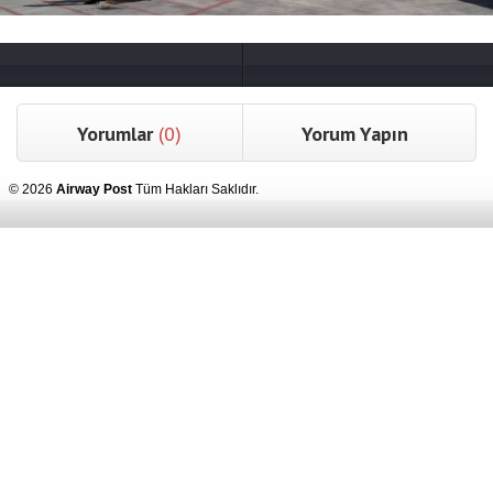
Yorumlar
(0)
Yorum Yapın
© 2026
Airway Post
Tüm Hakları Saklıdır.