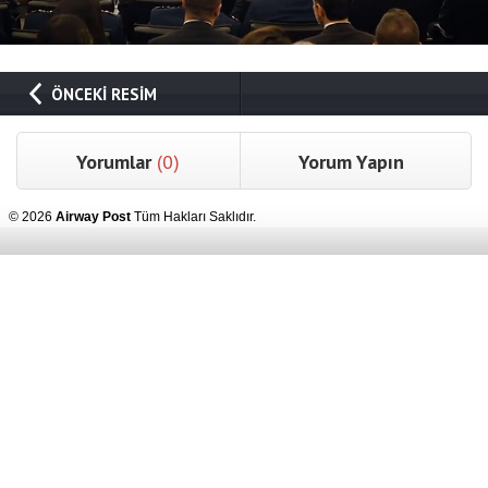
ÖNCEKİ RESİM
Yorumlar
(0)
Yorum Yapın
© 2026
Airway Post
Tüm Hakları Saklıdır.