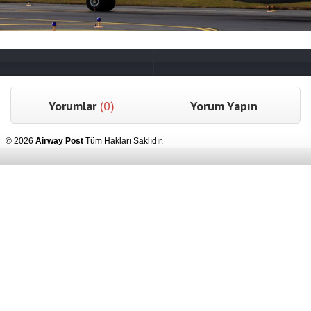
Yorumlar
(0)
Yorum Yapın
© 2026
Airway Post
Tüm Hakları Saklıdır.