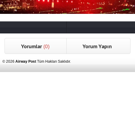
Yorumlar
(0)
Yorum Yapın
© 2026
Airway Post
Tüm Hakları Saklıdır.