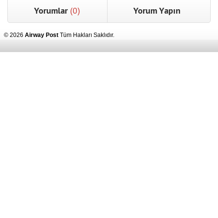
Yorumlar
(0)
Yorum Yapın
© 2026
Airway Post
Tüm Hakları Saklıdır.