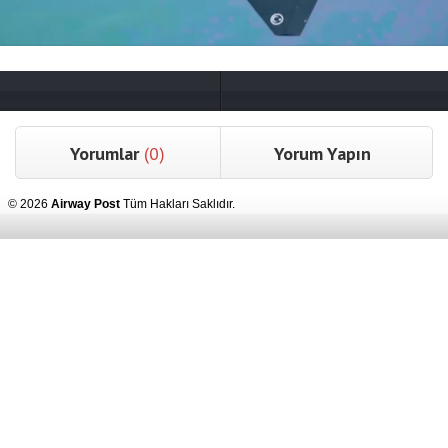
Yorumlar
(0)
Yorum Yapın
© 2026
Airway Post
Tüm Hakları Saklıdır.