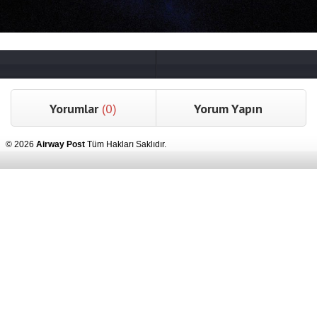
Yorumlar
(0)
Yorum Yapın
© 2026
Airway Post
Tüm Hakları Saklıdır.