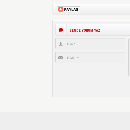
SENDE YORUM YAZ