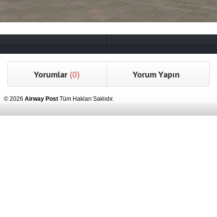
Yorumlar
(0)
Yorum Yapın
© 2026
Airway Post
Tüm Hakları Saklıdır.