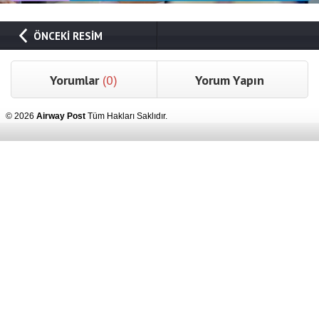
ÖNCEKİ RESİM
Yorumlar
(0)
Yorum Yapın
© 2026
Airway Post
Tüm Hakları Saklıdır.