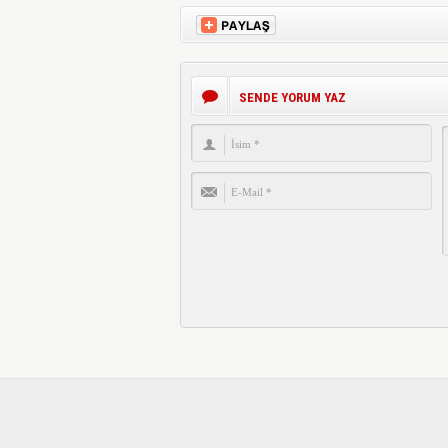
SENDE YORUM YAZ