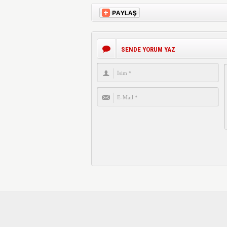
SENDE YORUM YAZ