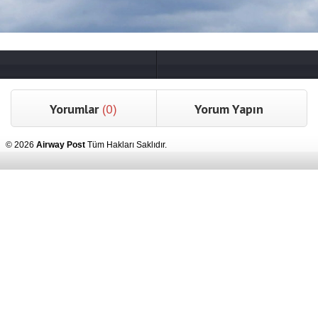
Yorumlar
(0)
Yorum Yapın
© 2026
Airway Post
Tüm Hakları Saklıdır.