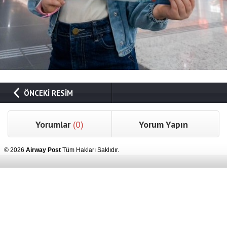
ÖNCEKİ RESİM
Yorumlar
(0)
Yorum Yapın
© 2026
Airway Post
Tüm Hakları Saklıdır.