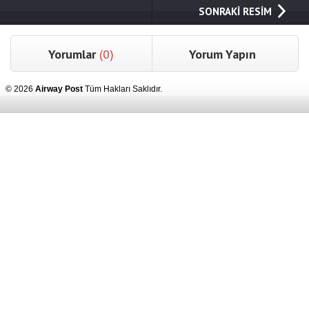
SONRAKİ RESİM
Yorumlar
(0)
Yorum Yapın
© 2026
Airway Post
Tüm Hakları Saklıdır.