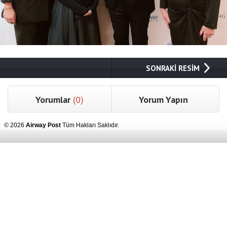
SONRAKİ RESİM
Yorumlar
(0)
Yorum Yapın
© 2026
Airway Post
Tüm Hakları Saklıdır.