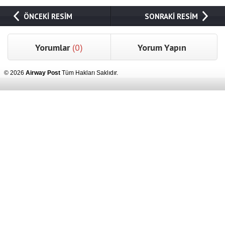
ÖNCEKİ RESİM
SONRAKİ RESİM
Yorumlar
(0)
Yorum Yapın
© 2026
Airway Post
Tüm Hakları Saklıdır.