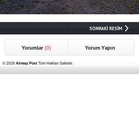
SONRAKİ RESİM
Yorumlar
(0)
Yorum Yapın
© 2026
Airway Post
Tüm Hakları Saklıdır.