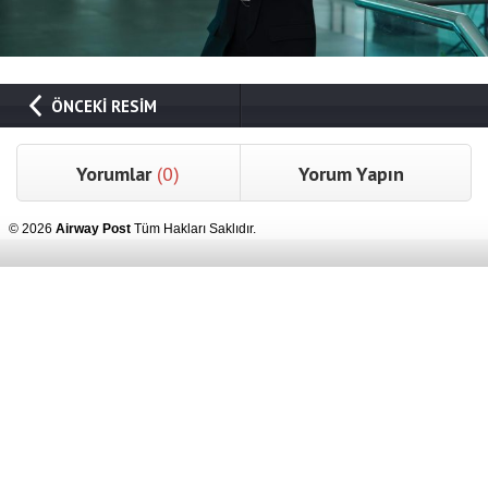
ÖNCEKİ RESİM
Yorumlar
(0)
Yorum Yapın
© 2026
Airway Post
Tüm Hakları Saklıdır.