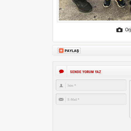
Orj
SENDE YORUM YAZ