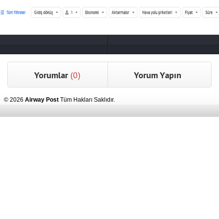
Yorumlar
(0)
Yorum Yapın
© 2026
Airway Post
Tüm Hakları Saklıdır.