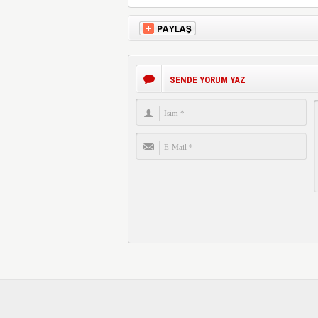
SENDE YORUM YAZ