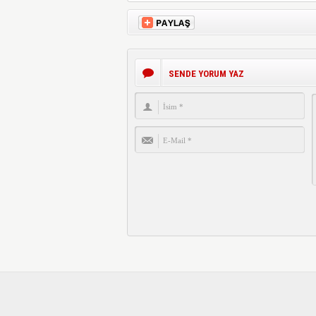
SENDE YORUM YAZ