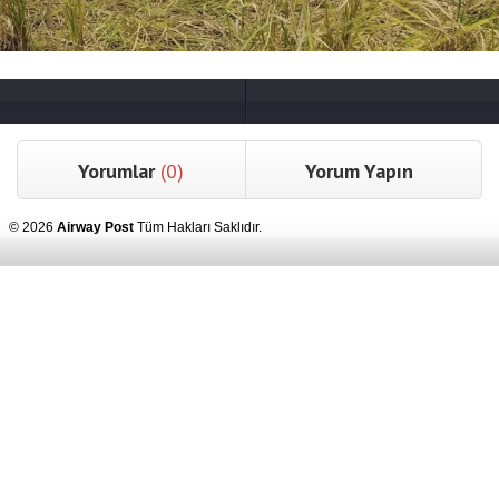
Yorumlar
(0)
Yorum Yapın
© 2026
Airway Post
Tüm Hakları Saklıdır.