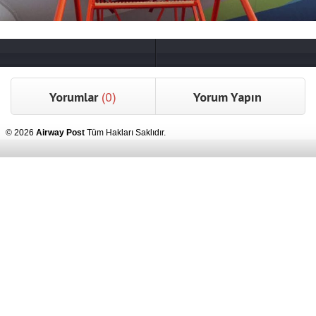
Yorumlar
(0)
Yorum Yapın
© 2026
Airway Post
Tüm Hakları Saklıdır.