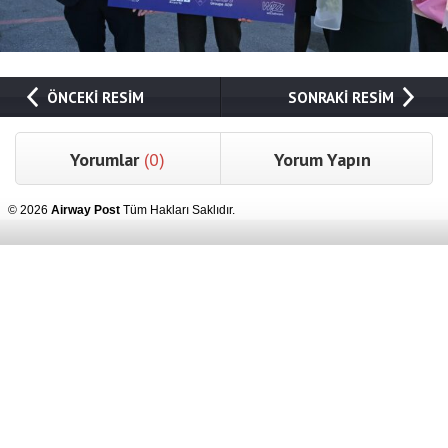
ÖNCEKİ RESİM
SONRAKİ RESİM
Yorumlar
(0)
Yorum Yapın
© 2026
Airway Post
Tüm Hakları Saklıdır.