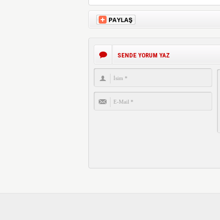
SENDE YORUM YAZ