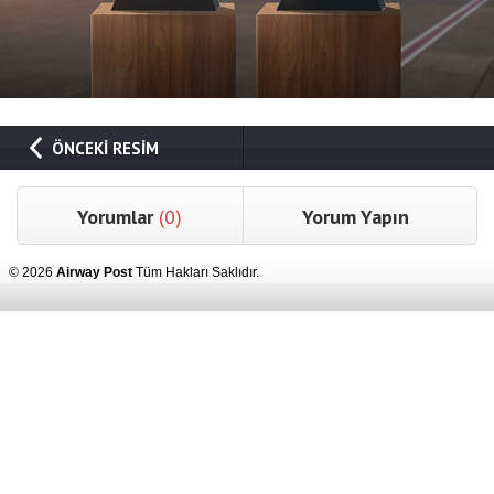
ÖNCEKİ RESİM
Yorumlar
(0)
Yorum Yapın
© 2026
Airway Post
Tüm Hakları Saklıdır.