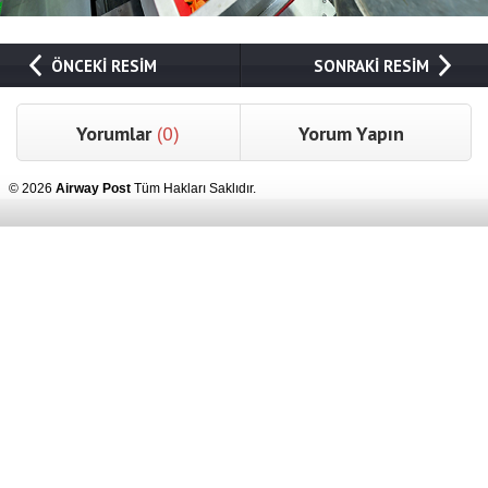
ÖNCEKİ RESİM
SONRAKİ RESİM
Yorumlar
(0)
Yorum Yapın
© 2026
Airway Post
Tüm Hakları Saklıdır.