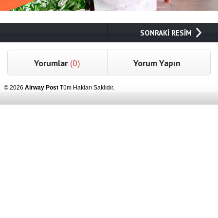
SONRAKİ RESİM
Yorumlar
(0)
Yorum Yapın
© 2026
Airway Post
Tüm Hakları Saklıdır.