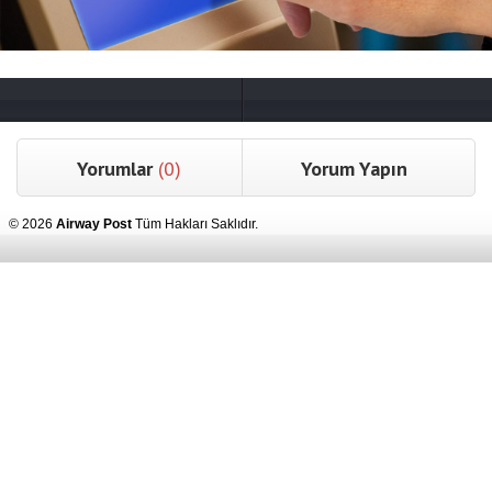
Yorumlar
(0)
Yorum Yapın
© 2026
Airway Post
Tüm Hakları Saklıdır.