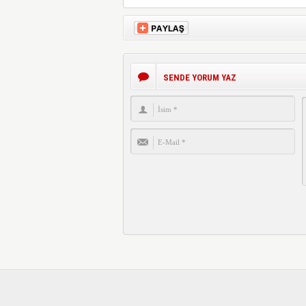
SENDE YORUM YAZ