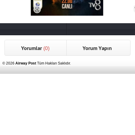
Yorumlar
(0)
Yorum Yapın
© 2026
Airway Post
Tüm Hakları Saklıdır.