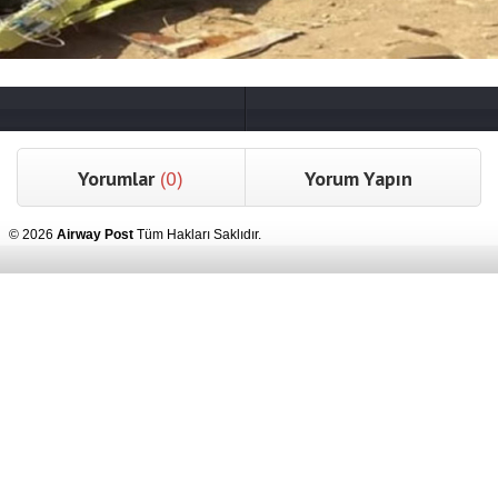
Yorumlar
(0)
Yorum Yapın
© 2026
Airway Post
Tüm Hakları Saklıdır.