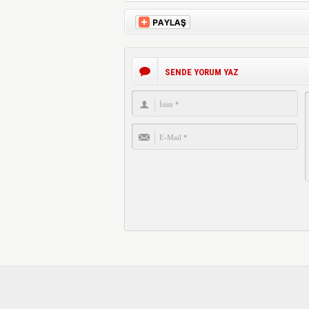
SENDE YORUM YAZ