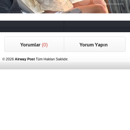
Yorumlar
(0)
Yorum Yapın
© 2026
Airway Post
Tüm Hakları Saklıdır.