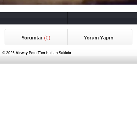
Yorumlar
(0)
Yorum Yapın
© 2026
Airway Post
Tüm Hakları Saklıdır.