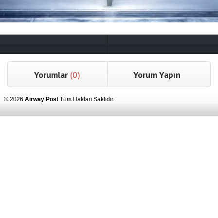
Yorumlar
(0)
Yorum Yapın
© 2026
Airway Post
Tüm Hakları Saklıdır.