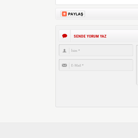
SENDE YORUM YAZ