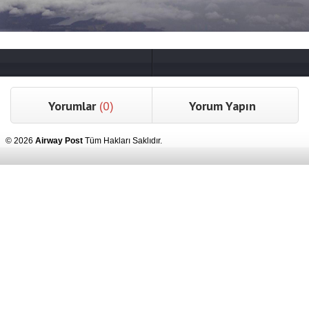
Yorumlar
(0)
Yorum Yapın
© 2026
Airway Post
Tüm Hakları Saklıdır.