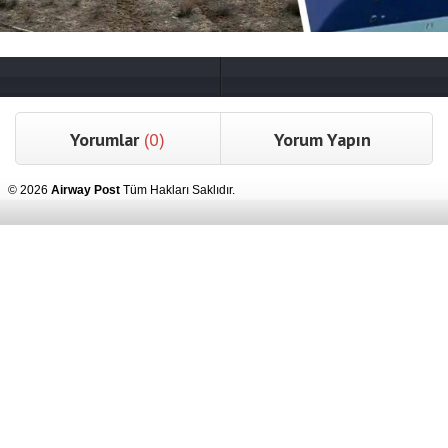
Yorumlar
(0)
Yorum Yapın
© 2026
Airway Post
Tüm Hakları Saklıdır.