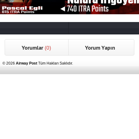
Yorumlar
(0)
Yorum Yapın
© 2026
Airway Post
Tüm Hakları Saklıdır.