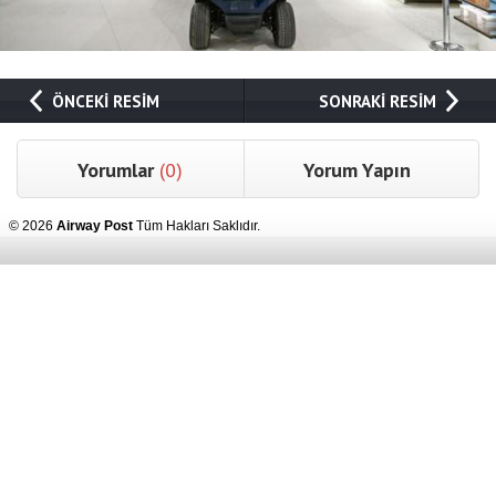
ÖNCEKİ RESİM
SONRAKİ RESİM
Yorumlar
(0)
Yorum Yapın
© 2026
Airway Post
Tüm Hakları Saklıdır.