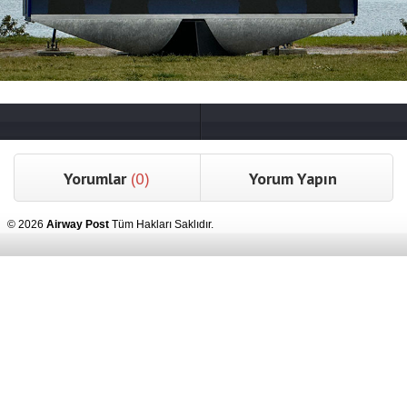
Yorumlar
(0)
Yorum Yapın
© 2026
Airway Post
Tüm Hakları Saklıdır.